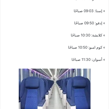
» إسنا: 09:03 صباحًا
» إدفو: 09:50 صباحًا
» كلابشة: 10:30 صباحًا
» كوم امبو: 10:50 صباحًا
» أسوان: 11:30 صباحًا