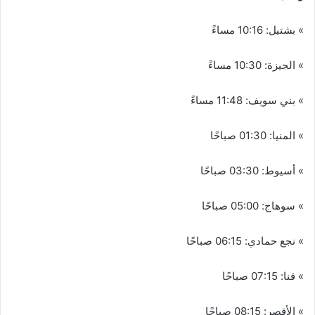
» بشتيل: 10:16 مساءً
» الجيزة: 10:30 مساءً
» بني سويف: 11:48 مساءً
» المنيا: 01:30 صباحًا
» أسيوط: 03:30 صباحًا
» سوهاج: 05:00 صباحًا
» نجع حمادي: 06:15 صباحًا
» قنا: 07:15 صباحًا
» الأقصر: 08:15 صباحًا