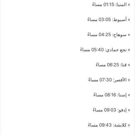
» المنيا: 01:15 مساءً
» أسيوط: 03:05 مساءً
» سوهاج: 04:25 مساءً
» نجع حمادي: 05:40 مساءً
» قنا: 06:25 مساءً
» الأقصر: 07:30 مساءً
» إسنا: 08:16 مساءً
» إدفو: 09:03 مساءً
» كلابشة: 09:43 مساءً