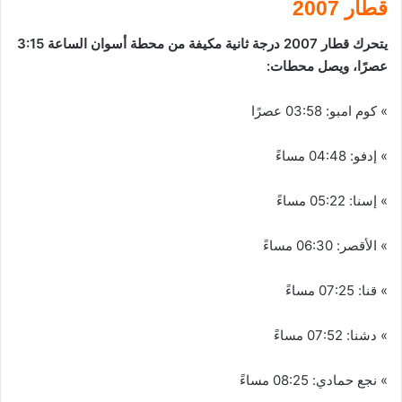
قطار 2007
يتحرك قطار 2007 درجة ثانية مكيفة من محطة أسوان الساعة 3:15
عصرًا، ويصل محطات:
» كوم امبو: 03:58 عصرًا
» إدفو: 04:48 مساءً
» إسنا: 05:22 مساءً
» الأقصر: 06:30 مساءً
» قنا: 07:25 مساءً
» دشنا: 07:52 مساءً
» نجع حمادي: 08:25 مساءً