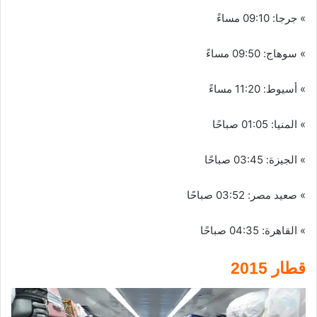
» جرجا: 09:10 مساءً
» سوهاج: 09:50 مساءً
» أسيوط: 11:20 مساءً
» المنيا: 01:05 صباحًا
» الجيزة: 03:45 صباحًا
» صعيد مصر: 03:52 صباحًا
» القاهرة: 04:35 صباحًا
قطار 2015