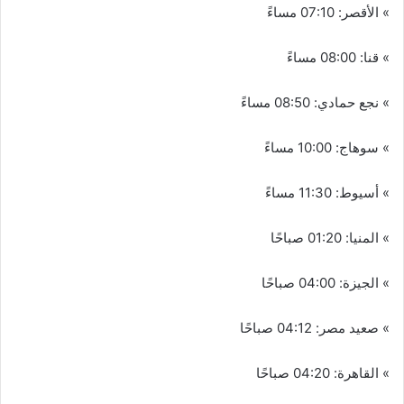
» الأقصر: 07:10 مساءً
» قنا: 08:00 مساءً
» نجع حمادي: 08:50 مساءً
» سوهاج: 10:00 مساءً
» أسيوط: 11:30 مساءً
» المنيا: 01:20 صباحًا
» الجيزة: 04:00 صباحًا
» صعيد مصر: 04:12 صباحًا
» القاهرة: 04:20 صباحًا