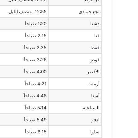
نجع حمادى
12:55 منتصف الليل
دشنا
1:20 صباحاً
قنا
2:15 صباحاً
قفط
2:35 صباحاً
قوص
3:26 صباحاً
الأقصر
4:00 صباحاً
أرمنت
4:21 صباحاً
أسنا
4:46 صباحاً
السباعية
5:14 صباحاً
ادفو
5:49 صباحاً
سلوا
6:15 صباحاً