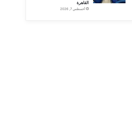
القاهرة
أغسطس 7, 2026