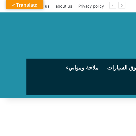
Translate »
contact us
about us
Privacy policy
ق السيارات
ملاحة وموانيء