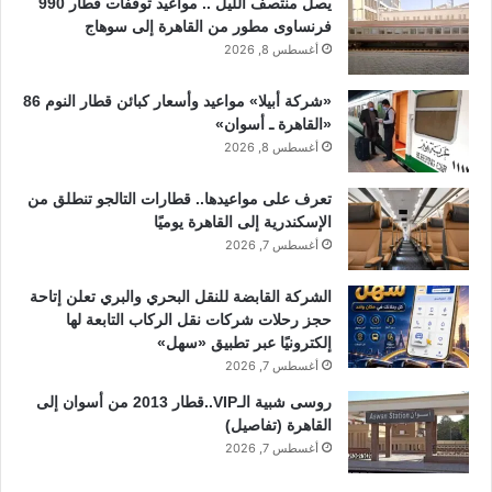
يصل منتصف الليل .. مواعيد توقفات قطار 990
فرنساوى مطور من القاهرة إلى سوهاج
أغسطس 8, 2026
«شركة أبيلا» مواعيد وأسعار كبائن قطار النوم 86
«القاهرة ـ أسوان»
أغسطس 8, 2026
تعرف على مواعيدها.. قطارات التالجو تنطلق من
الإسكندرية إلى القاهرة يوميًا
أغسطس 7, 2026
الشركة القابضة للنقل البحري والبري تعلن إتاحة
حجز رحلات شركات نقل الركاب التابعة لها
إلكترونيًا عبر تطبيق «سهل»
أغسطس 7, 2026
روسى شبية الـVIP..قطار 2013 من أسوان إلى
القاهرة (تفاصيل)
أغسطس 7, 2026