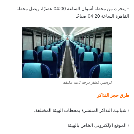
– يتحرك من محطة أسوان الساعة 04:00 عصرًا، ويصل محطة
القاهرة الساعة 04:20 صباحًا
كراسي قطار درجة ثانية مكيفة
طرق حجز التذاكر
› شبابيك التذاكر المنتشرة بمحطات الهيئة المختلفة.
› الموقع الإلكتروني الخاص بالهيئة.