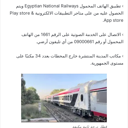
› تطبيق الهاتف المحمول Egyptian National Railways ويتم
الحصول عليه من على متاجر التطبيقات الالكترونية Play store &
App store.
› الاتصال على الخدمة الصوتية على الرقم 1661 من الهاتف
المحمول أو رقم 09000661 من أي تليفون أرضي.
› مكاتب المدينة المنتشرة خارج المحطات بعدد 34 مكتبًا على
مستوى الجمهورية.
قطار درجة ثانية مكيفة