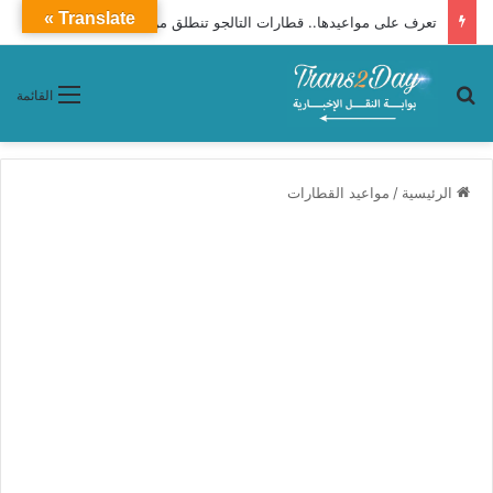
Translate »
تعرف على مواعيدها.. قطارات التالجو تنطلق من الإسكندرية إلى القاهرة يوميًا
بحث عن
القائمة
الرئيسية
/
مواعيد القطارات