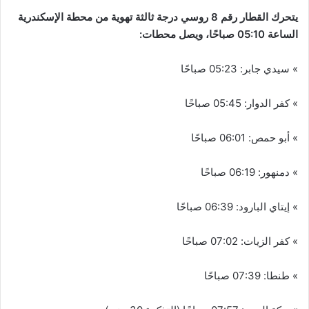
يتحرك القطار رقم 8 روسي درجة ثالثة تهوية من محطة الإسكندرية
الساعة 05:10 صباحًا، ويصل محطات:
» سيدي جابر: 05:23 صباحًا
» كفر الدوار: 05:45 صباحًا
» أبو حمص: 06:01 صباحًا
» دمنهور: 06:19 صباحًا
» إيتاي البارود: 06:39 صباحًا
» كفر الزيات: 07:02 صباحًا
» طنطا: 07:39 صباحًا