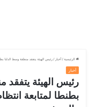
الرئيسية
/
أخبار
/
رئيس الهيئة يتفقد منطقة وسط الدلتا بط
أخبار
رئيس الهيئة يتفقد م
بطنطا لمتابعة انتظا