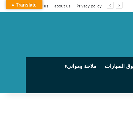
Translate »
contact us
about us
Privacy policy
ق السيارات
ملاحة وموانيء