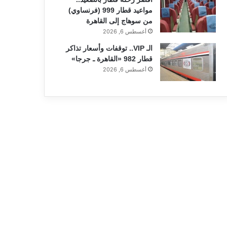
مواعيد قطار 999 (فرنساوي)
من سوهاج إلى القاهرة
أغسطس 6, 2026
الـ VIP.. توقفات وأسعار تذاكر
قطار 982 «القاهرة ـ جرجا»
أغسطس 6, 2026