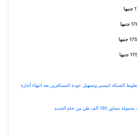
وط الشبكة لتيسير وتسهيل عودة المسافرين بعد انتهاء أجازة
لف طن من خام الحديد