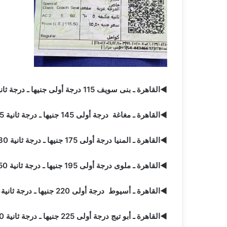
◄القاهرة ـ بنى سويف 115 درجة أولى جنيها ـ درجة ثانية 85 جنيها
◄القاهرة ـ مغاغة درجة أولى 145 جنيها ـ درجة ثانية 115 جنيها
◄القاهرة ـ المنيا درجة أولى 175 جنيها ـ درجة ثانية 130 جنيها
◄القاهرة ـ ملوى درجة أولى 195 جنيها ـ درجة ثانية 150 جنيها
◄القاهرة ـ أسيوط درجة أولى 220 جنيها ـ درجة ثانية 155 جنيها
◄القاهرة ـ أبو تيج درجة أولى 225 جنيها ـ درجة ثانية 170 جنيها