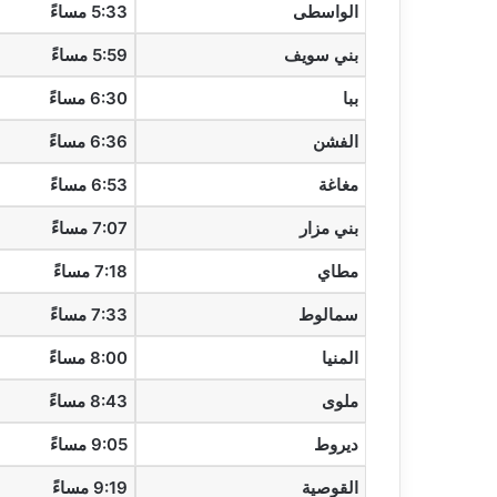
الواسطى
5:33 مساءً
بني سويف
5:59 مساءً
ببا
6:30 مساءً
الفشن
6:36 مساءً
مغاغة
6:53 مساءً
بني مزار
7:07 مساءً
مطاي
7:18 مساءً
سمالوط
7:33 مساءً
المنيا
8:00 مساءً
ملوى
8:43 مساءً
ديروط
9:05 مساءً
القوصية
9:19 مساءً