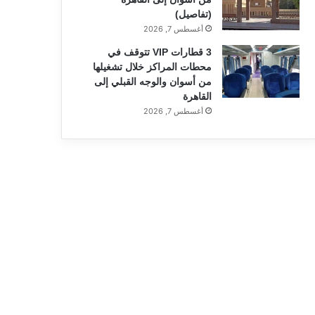
(تفاصيل)
أغسطس 7, 2026
3 قطارات VIP تتوقف في
محطات المراكز خلال تشغيلها
من أسوان والوجه القبلي إلى
القاهرة
أغسطس 7, 2026