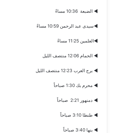
◄ الضبعة 10:36 مساءً
◄سيدى عبد الرحمن 10:59 مساءً
◄العلمين 11:25 مساءً
◄ الحمام 12:06 منتصف الليل
◄ برج العرب 12:23 منتصف الليل
◄ محرم بك 1:30 صباحاً
◄ دمنهور 2:21 صباحاً
◄ طنطا 3:10 صباحاً
◄ بنها 3:40 صباحاً