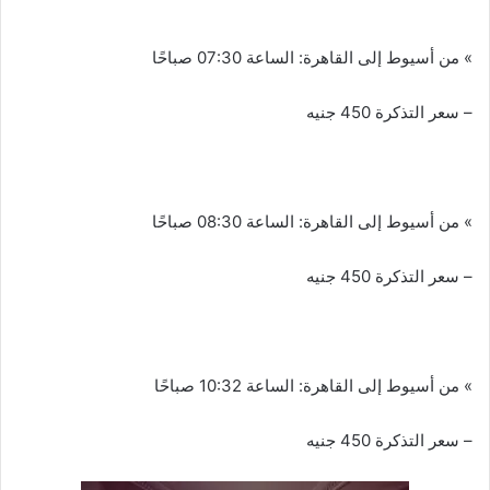
» من أسيوط إلى القاهرة: الساعة 07:30 صباحًا
– سعر التذكرة 450 جنيه
» من أسيوط إلى القاهرة: الساعة 08:30 صباحًا
– سعر التذكرة 450 جنيه
» من أسيوط إلى القاهرة: الساعة 10:32 صباحًا
– سعر التذكرة 450 جنيه