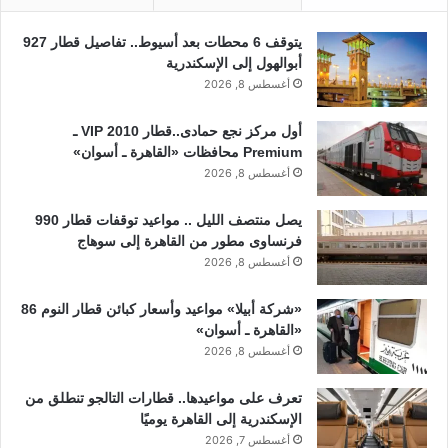
يتوقف 6 محطات بعد أسيوط.. تفاصيل قطار 927
أبوالهول إلى الإسكندرية
أغسطس 8, 2026
أول مركز نجع حمادى..قطار 2010 VIP ـ
Premium محافظات «القاهرة ـ أسوان»
أغسطس 8, 2026
يصل منتصف الليل .. مواعيد توقفات قطار 990
فرنساوى مطور من القاهرة إلى سوهاج
أغسطس 8, 2026
«شركة أبيلا» مواعيد وأسعار كبائن قطار النوم 86
«القاهرة ـ أسوان»
أغسطس 8, 2026
تعرف على مواعيدها.. قطارات التالجو تنطلق من
الإسكندرية إلى القاهرة يوميًا
أغسطس 7, 2026