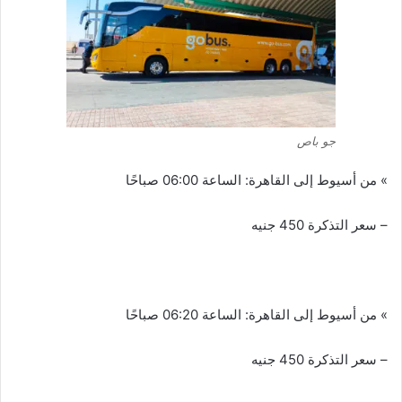
جو باص
» من أسيوط إلى القاهرة: الساعة 06:00 صباحًا
– سعر التذكرة 450 جنيه
» من أسيوط إلى القاهرة: الساعة 06:20 صباحًا
– سعر التذكرة 450 جنيه