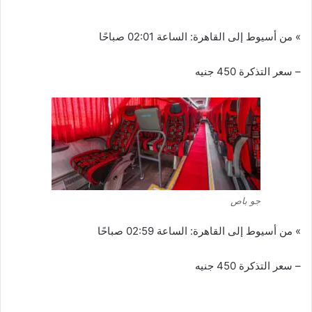
» من أسيوط إلى القاهرة: الساعة 02:01 صباحًا
– سعر التذكرة 450 جنيه
جو باص
» من أسيوط إلى القاهرة: الساعة 02:59 صباحًا
– سعر التذكرة 450 جنيه