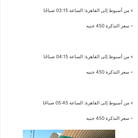
» من أسيوط إلى القاهرة: الساعة 03:15 صباحًا
– سعر التذكرة 450 جنيه
» من أسيوط إلى القاهرة: الساعة 04:15 صباحًا
– سعر التذكرة 450 جنيه
» من أسيوط إلى القاهرة: الساعة 05:45 صباحًا
– سعر التذكرة 450 جنيه