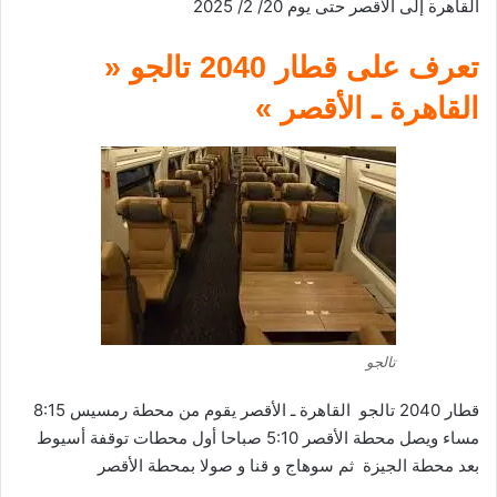
القاهرة إلى الاقصر حتى يوم 20/ 2/ 2025
تعرف على قطار 2040 تالجو «
القاهرة ـ الأقصر »
تالجو
قطار 2040 تالجو القاهرة ـ الأقصر يقوم من محطة رمسيس 8:15
مساء ويصل محطة الأقصر 5:10 صباحا أول محطات توقفة أسيوط
بعد محطة الجيزة ثم سوهاج و قنا و صولا بمحطة الأقصر