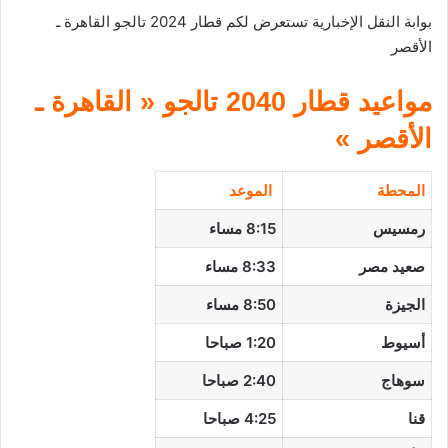
بوابة النقل الإخبارية تستعرض لكم قطار 2024 تالجو القاهرة ـ
الأقصر
مواعيد قطار 2040 تالجو « القاهرة ـ
الأقصر »
المحطة
الموعد
رمسيس
8:15 مساء
صعيد مصر
8:33 مساء
الجيزة
8:50 مساء
أسيوط
1:20 صباحا
سوهاج
2:40 صباحا
قنا
4:25 صباحا