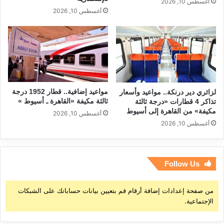
أغسطس 10, 2026
أغسطس 10, 2026
مواعيد إضافية.. قطار 1952 درجة
لزائري دير درنكة.. مواعيد وأسعار
ثالثة مكيفة «القاهرة ـ أسيوط »
تذاكر 4 قطارات «درجة ثالثة
مكيفة» من القاهرة إلى أسيوط
أغسطس 10, 2026
أغسطس 10, 2026
Follow Us
من صفحة إعدادات إضافة أرقام قم بتعيين بيانات حساباتك على الشبكات
الإجتماعية.