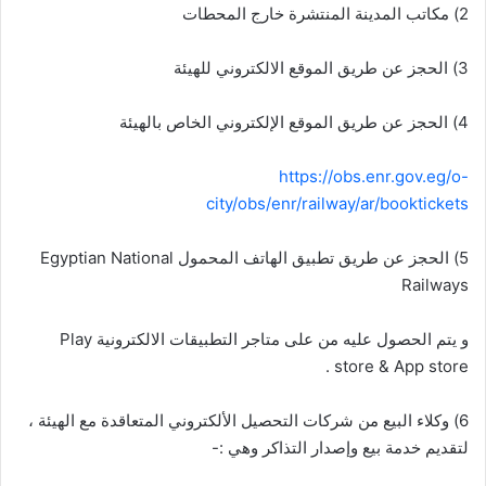
2) مكاتب المدينة المنتشرة خارج المحطات
3) الحجز عن طريق الموقع الالكتروني للهيئة
4) الحجز عن طريق الموقع الإلكتروني الخاص بالهيئة
https://obs.enr.gov.eg/o-
city/obs/enr/railway/ar/booktickets
5) الحجز عن طريق تطبيق الهاتف المحمول Egyptian National
Railways
و يتم الحصول عليه من على متاجر التطبيقات الالكترونية Play
store & App store .
6) وكلاء البيع من شركات التحصيل الألكتروني المتعاقدة مع الهيئة ،
لتقديم خدمة بيع وإصدار التذاكر وهي :-