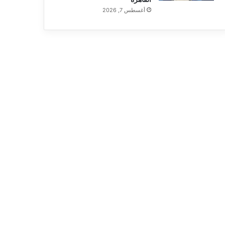
أغسطس 7, 2026