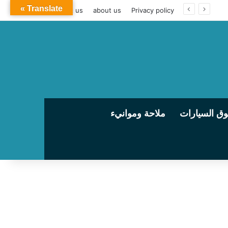
Translate »
contact us
about us
Privacy policy
ق السيارات
ملاحة وموانيء