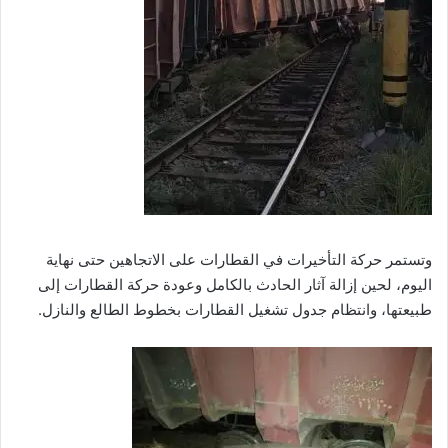
وتستمر حركة التأخيرات في القطارات على الاتجاهين حتى نهاية
اليوم، لحين إزالة آثار الحادث بالكامل وعودة حركة القطارات إلى
طبيعتها، وانتظام جدول تشغيل القطارات بخطوط الطالع والنازل.