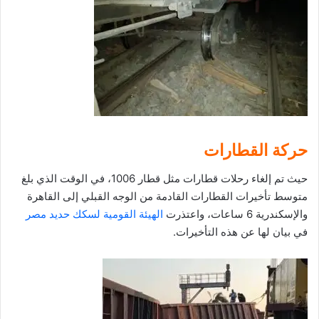
حركة القطارات
حيث تم إلغاء رحلات قطارات مثل قطار 1006، في الوقت الذي بلغ
متوسط تأخيرات القطارات القادمة من الوجه القبلي إلى القاهرة
والإسكندرية 6 ساعات، واعتذرت
الهيئة القومية لسكك حديد مصر
في بيان لها عن هذه التأخيرات.