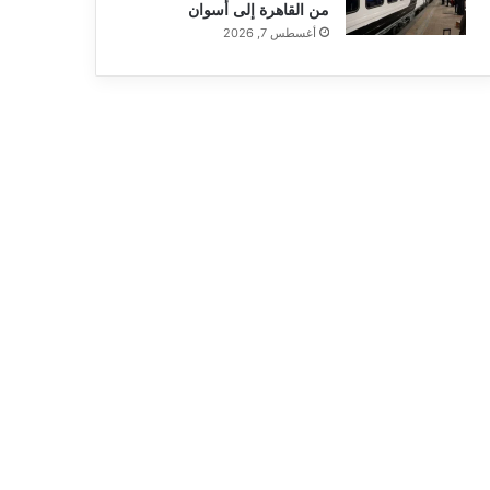
من القاهرة إلى أسوان
أغسطس 7, 2026