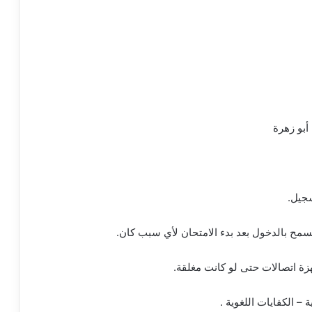
أبو زهرة
سجيل.
يسمح بالدخول بعد بدء الامتحان لأي سبب كان.
ة اتصالات حتى لو كانت مغلقة.
– الكفايات اللغوية .