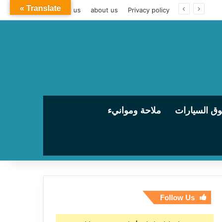
Translate »
contact us
about us
Privacy policy
ق السيارات
ملاحة وموانيء
Follow Us