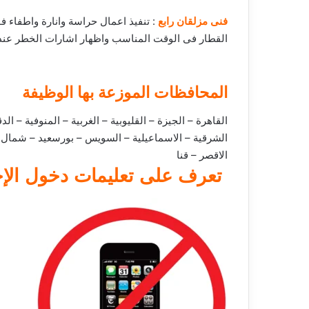
فنى مزلقان رابع
: تنفيذ اعمال حراسة وانارة واطفاء ف
القطار فى الوقت المناسب واظهار اشارات الخطر عند
المحافظات الموزعة بها الوظيفة
القاهرة – الجيزة – القليوبية – الغربية – المنوفية – ا
الشرقية – الاسماعيلية – السويس – بورسعيد – شمال 
الاقصر – قنا
تعرف على تعليمات دخول الإخت