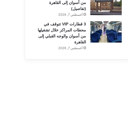
من أسوان إلى القاهرة
(تفاصيل)
أغسطس 7, 2026
3 قطارات VIP تتوقف في
محطات المراكز خلال تشغيلها
من أسوان والوجه القبلي إلى
القاهرة
أغسطس 7, 2026