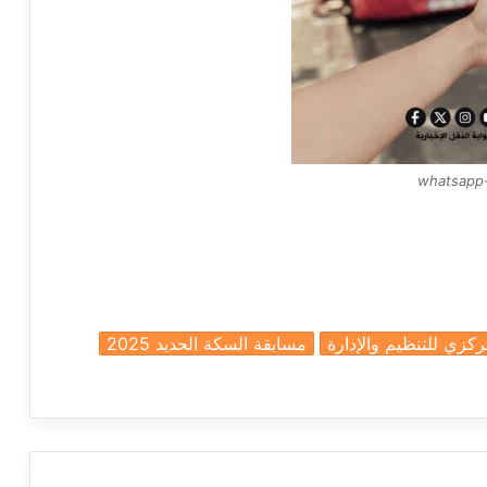
whatsapp-
ركزي للتنظيم والإدارة
مسابقة السكة الحديد 2025
a