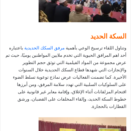
السكة الحديد
وتناول اللقاء ترسيخ الوعي بأهمية
مرفق السكك الحديدية
باعتباره
أحد اهم المرافق الحيوية التي تخدم ملايين المواطنين يوميًا، حيث تم
عرض مجموعة من المواد الفيلمية التي توثق حجم التطوير
والإنجازات التي شهدها قطاع السكك الحديدية خلال السنوات
الأخيرة. كما تضمنت الفعاليات عرض نماذج توعوية تسلط الضوء
على السلوكيات السلبية التي تهدد سلامة المرفق، ومن أبرزها
اقتحام المزلقانات أثناء الإغلاق، وإقامة معابر غير قانونية على
خطوط السكة الحديد، وإلقاء المخلفات على القضبان، ورشق
القطارات بالحجارة.