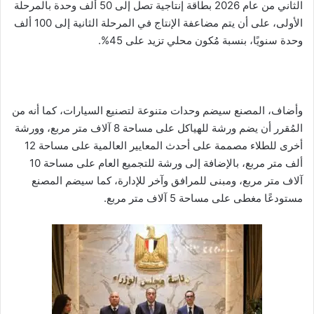
الثاني من عام 2026 بطاقة إنتاجية تصل إلى 50 ألف وحدة بالمرحلة
الأولى، على أن يتم مضاعفة الإنتاج في المرحلة الثانية إلى 100 ألف
وحدة سنويًا، بنسبة مُكون محلي تزيد على 45%.
وأضاف، المصنع سيضم وحدات متنوعة لتصنيع السيارات، كما أنه من
المُقرر أن يضم ورشة للهياكل على مساحة 8 آلاف متر مربع، وورشة
أخرى للطلاء مصممة على أحدث المعايير العالمية على مساحة 12
ألف متر مربع، بالإضافة إلى ورشة للتجميع العام على مساحة 10
آلاف متر مربع، ومبنى للمرافق وآخر للإدارة، كما سيضم المصنع
مستودعًا مغطى على مساحة 5 آلاف متر مربع.