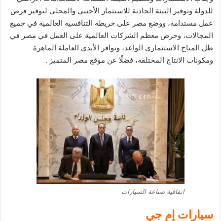
للدولة وتوفير البيئة الجاذبة للاستثمار الأجنبي والمحلى لتوفير فرص
عمل مستدامة، ووضع مصر على خريطة التنافسية العالمية في جميع
المجالات، وحرص معظم الشركات العالمية على العمل في مصر في
ظل المناخ الاستثماري الواعد، وتوافر الأيدي العاملة الماهرة
ومكونات الانتاج المختلفة، فضلًا عن موقع مصر المتميز .
اتفاقية صناعة السيارات
سيارات إم جي