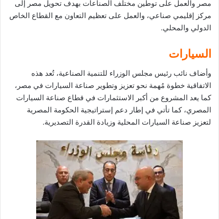
مصر والعمل على توطين مختلف الصناعات بهدف تحويل مصر إلى
مركز إقليمي صناعي، والعمل على تعظيم التعاون مع القطاع الخاص
الدولي والمحلي.
السيارات
وأضاف نائب رئيس مجلس الوزراء للتنمية الصناعية، تُعد هذه
الاتفاقية خطوة مُهمة نحو تعزيز وتطوير صناعة السيارات في مصر،
كما يعد المشروع من أكبر الاستثمارات في قطاع صناعة السيارات
المصري، كما تأتي في إطار دعم إستراتيجية الحكومة المصرية
لتعزيز صناعة السيارات المحلية وزيادة القدرة التصديرية.