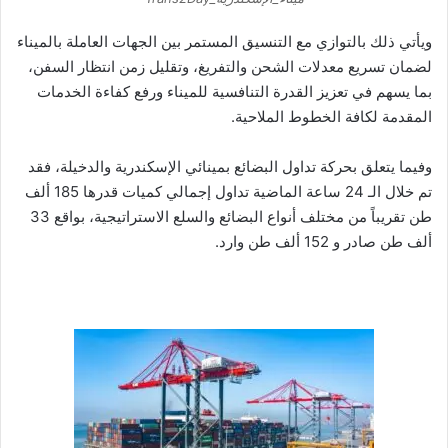
ويأتي ذلك بالتوازي مع التنسيق المستمر بين الجهات العاملة بالميناء
لضمان تسريع معدلات الشحن والتفريغ، وتقليل زمن انتظار السفن،
بما يسهم في تعزيز القدرة التنافسية للميناء ورفع كفاءة الخدمات
المقدمة لكافة الخطوط الملاحية.
وفيما يتعلق بحركة تداول البضائع بمينائي الإسكندرية والدخيلة، فقد
تم خلال الـ 24 ساعة الماضية تداول إجمالي كميات قدرها 185 ألف
طن تقريباً من مختلف أنواع البضائع والسلع الاستراتيجية، بواقع 33
ألف طن صادر و 152 ألف طن وارد.