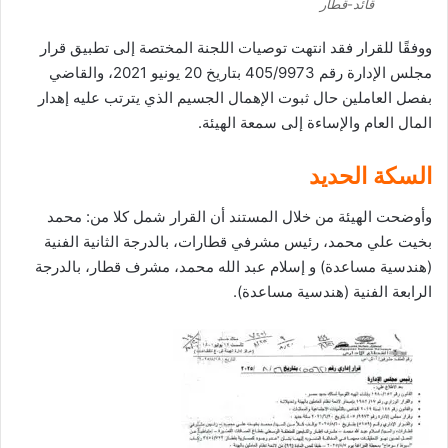
قائد-قطار
ووفقًا للقرار فقد انتهت توصيات اللجنة المختصة إلى تطبيق قرار
مجلس الإدارة رقم 405/9973 بتاريخ 20 يونيو 2021، والقاضي
بفصل العاملين حال ثبوت الإهمال الجسيم الذي يترتب عليه إهدار
المال العام والإساءة إلى سمعة الهيئة.
السكة الحديد
وأوضحت الهيئة من خلال المستند أن القرار شمل كلا من: محمد
بخيت علي محمد، رئيس مشرفي قطارات، بالدرجة الثانية الفنية
(هندسية مساعدة) و إسلام عبد الله محمد، مشرف قطار، بالدرجة
الرابعة الفنية (هندسية مساعدة).