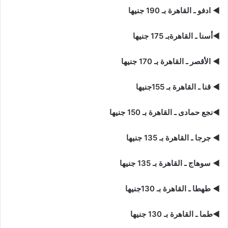
◄
ادفو ـ القاهرة بـ 190 جنيها
◄
أسنا ـ القاهرةبـ 175 جنيها
◄
الأقصر ـ القاهرة بـ 170 جنيها
◄
قنا ـ القاهرة بـ 155جنيها
◄
نجع حمادى ـ القاهرة بـ 150 جنيها
◄
جرجا ـ القاهرة بـ 135 جنيها
◄
سوهاج ـ القاهرة بـ 135 جنيها
◄
طهطا ـ القاهرة بـ 130جنيها
◄
طما ـ القاهرة بـ 130 جنيها