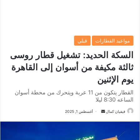
مواعيد القطارات
قبلي
السكة الحديد: تشغيل قطار روسى
ثالثة مكيفة من أسوان إلى القاهرة
يوم الإثنين
القطار يتكون من 11 عربة ويتحرك من محطة أسوان
الساعه 8:30 ليلا
فيفيان كمال
أ
أغسطس 1, 2025
ر
س
ل