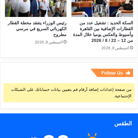
السكة الحديد : تشغيل عدد من
رئيس الوزراء يتفقد محطة القطار
القطارات الإضافية بين القاهرة
الكهربائي السريع في مرسي
وأسيوط والعكس يوميا خلال المدة
مطروح
من 12 – 22 / 8 / 2026
أغسطس 9, 2026
أغسطس 9, 2026
Follow Us
من صفحة إعدادات إضافة أرقام قم بتعيين بيانات حساباتك على الشبكات
الإجتماعية.
الطقس