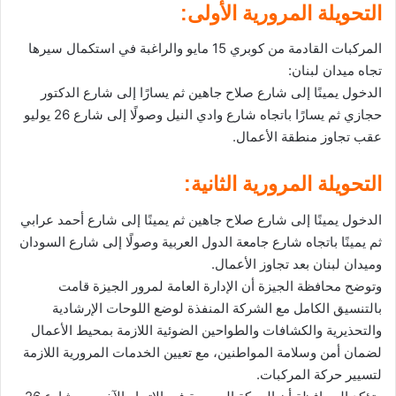
التحويلة المرورية الأولى:
المركبات القادمة من كوبري 15 مايو والراغبة في استكمال سيرها
تجاه ميدان لبنان:
الدخول يمينًا إلى شارع صلاح جاهين ثم يسارًا إلى شارع الدكتور
حجازي ثم يسارًا باتجاه شارع وادي النيل وصولًا إلى شارع 26 يوليو
عقب تجاوز منطقة الأعمال.
التحويلة المرورية الثانية:
الدخول يمينًا إلى شارع صلاح جاهين ثم يمينًا إلى شارع أحمد عرابي
ثم يمينًا باتجاه شارع جامعة الدول العربية وصولًا إلى شارع السودان
وميدان لبنان بعد تجاوز الأعمال.
وتوضح محافظة الجيزة أن الإدارة العامة لمرور الجيزة قامت
بالتنسيق الكامل مع الشركة المنفذة لوضع اللوحات الإرشادية
والتحذيرية والكشافات والطواحين الضوئية اللازمة بمحيط الأعمال
لضمان أمن وسلامة المواطنين، مع تعيين الخدمات المرورية اللازمة
لتسيير حركة المركبات.