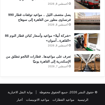
أغسطس 8, 2026
يصل منتصف الليل .. مواعيد توقفات قطار 990
فرنساوى مطور من القاهرة إلى سوهاج
أغسطس 8, 2026
«شركة أبيلا» مواعيد وأسعار كبائن قطار النوم 86
«القاهرة ـ أسوان»
أغسطس 8, 2026
تعرف على مواعيدها.. قطارات التالجو تنطلق من
الإسكندرية إلى القاهرة يوميًا
أغسطس 7, 2026
© حقوق النشر 2026، جميع الحقوق محفوظة |
بوابة النقل الاخبارية
الرئيسية
مواعيد القطارات
مواعيد الاتوبيسات
أخبار