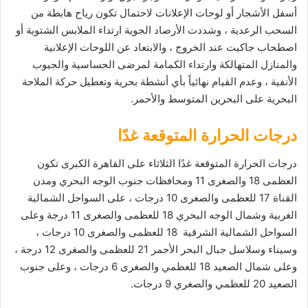
أسفل الأشجار أو لوحات الإعلانات لاحتمال تكون رياح هابطة من
السحب الرعدية ، وشددت الأرصاد الجوية ارتداء الملابس الشتوية أو
اصطحاب جاكيت عند الخروج ، والابتعاد عن اللوحات الإعلانية
والمنازل المتهالكة وارتداء الكمامة لمرضى الحساسية والجيوب
الأنفية ، وعدم القيام نهائياً بأي أنشطة بحرية وتعطيل حركة الملاحة
البحرية على البحرين المتوسط والأحمر.
درجات الحرارة المتوقعة غدًا
‎درجات الحرارة المتوقعة غدًا الثلاثاء على القاهرة الكبرى تكون
العظمى 18 والصغرى 11 ومحافظات جنوب الوجه البحري ومدن
القناة 17 للعظمى والصغرى 10 درجات ، على السواحل الشمالية
الغربية وشمال الوجه البحري 18 للعظمى والصغرى 11 درجة وعلى
السواحل الشمالية الشرقية 18 للعظمى والصغرى 10 درجات ،
وسيناء وسلاسل جبال البحر الأحمر 21 للعظمى والصغرى 12 درجة ،
وعلى شمال الصعيد 18 للعظمي والصغرى 6 درجات ، وعلى جنوب
الصعيد 20 للعظمي والصغري 9 درجات.