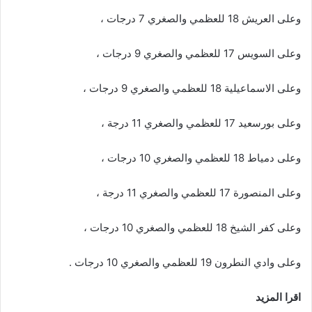
اقرا المزيد