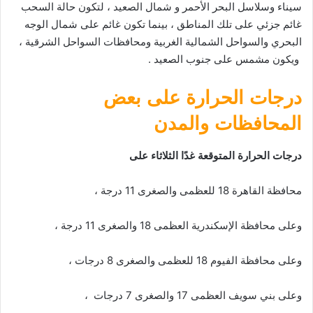
سيناء وسلاسل البحر الأحمر و شمال الصعيد ، لتكون حالة السحب
غائم جزئي على تلك المناطق ، بينما تكون غائم على شمال الوجه
البحري والسواحل الشمالية الغربية ومحافظات السواحل الشرقية ،
ويكون مشمس على جنوب الصعيد .
درجات الحرارة على بعض
المحافظات والمدن