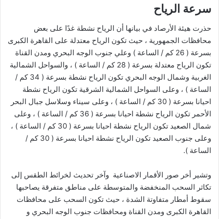
‎حذرت هيئة الأرصاد في بيانها أن الرياح نشطة غدًا على بعض
محافظات الجمهورية ، حيث تكون الرياح معتدلة على القاهرة الكبرى
بسرعة ( 26 كم / الساعة ) وعلي جنوب الوجه البحري ومدن القناة
تكون الرياح معتدلة بسرعة ( 28 كم / الساعة ) ، والسواحل الشمالية
الغربية وشمال الوجه البحري تكون الرياح نشطة بسرعة ( 34 كم /
الساعة ) ، وعلى السواحل الشمالية الشرقية تكون الرياح نشطة
احيانا بسرعة ( 30 كم / الساعة ) ، وعلى سيناء وسلاسل جبال البحر
الأحمر تكون الرياح نشطة احيانا بسرعة ( 36 كم / الساعة ) ، وعلى
شمال الصعيد تكون الرياح نشطة احيانا بسرعة ( 30 كم / الساعة ) ،
وعلى جنوب الصعيد تكون الرياح نشطة احيانا بسرعة ( 30 كم /
الساعة ).
‎وتشير أخر صور الأقمار الاصناعية وآخر تحديث لخرائط الطقس إلى
تكاثر السحب المنخفضة والمتوسطة على مناطق متفرقة يصاحبها
سقوط أمطار متفاوتة الشدة ، حيث تكون السحب على محافظات
القاهرة الكبرى ومدن القناة ومحافظات جنوب الوجه البحري و