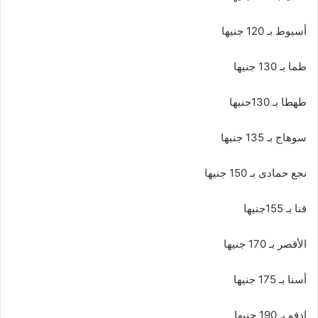
أسيوط بـ 120 جنيها
طما بـ 130 جنيها
طهطا بـ 130جنيها
سوهاج بـ 135 جنيها
نجع حمادى بـ 150 جنيها
قنا بـ 155جنيها
الأقصر بـ 170 جنيها
أسنا بـ 175 جنيها
ادفو بـ 190 جنيها