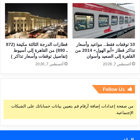
10 توقفات فقط.. مواعيد وأسعار
قطارات الدرجة الثالثة مكيفة (872
تذاكر قطار «أبو الهول» 2014 من
ـ 890) من القاهرة إلى أسيوط
القاهرة إلى الصعيد وأسوان
(تفاصيل توقفات وأسعار تذاكر )
أغسطس 7, 2026
أغسطس 7, 2026
Follow Us
من صفحة إعدادات إضافة أرقام قم بتعيين بيانات حساباتك على الشبكات
الإجتماعية.