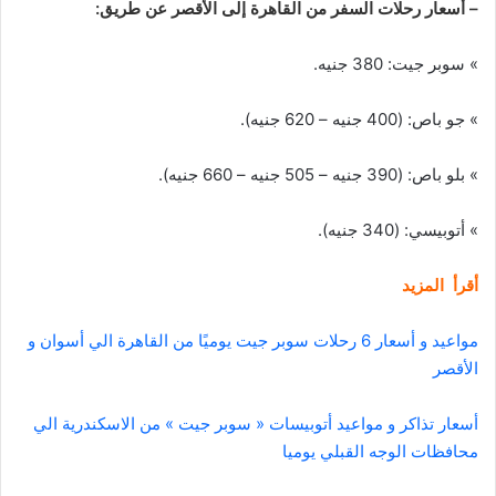
– أسعار رحلات السفر من القاهرة إلى الأقصر عن طريق:
» سوبر جيت: 380 جنيه.
» جو باص: (400 جنيه – 620 جنيه).
» بلو باص: (390 جنيه – 505 جنيه – 660 جنيه).
» أتوبيسي: (340 جنيه).
أقرأ المزيد
مواعيد و أسعار 6 رحلات سوبر جيت يوميًا من القاهرة الي أسوان و
الأقصر
أسعار تذاكر و مواعيد أتوبيسات « سوبر جيت » من الاسكندرية الي
محافظات الوجه القبلي يوميا