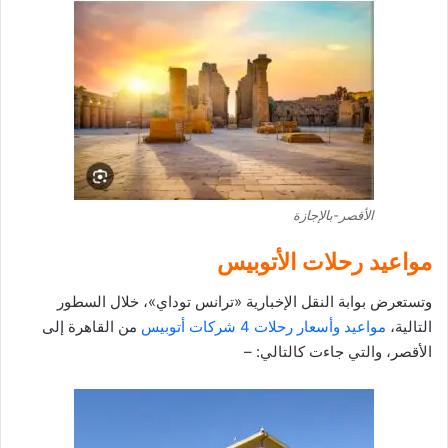
الأقصر-بالإجازة
مواعيد رحلات الأتوبيس
وتستعرض بوابة النقل الإخبارية «ترانس توداي»، خلال السطور
التالية،
مواعيد وأسعار رحلات 4 شركات أتوبيس
من القاهرة إلى
الأقصر، والتي جاءت كالتالي: –