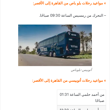
» مواعيد رحلات بلو باص من القاهرة إلى الأقصر:
– التحرك من رمسيس الساعة 09:30 صباحًا.
أتوبيس-بلوباص
» مواعيد رحلات أتوبيسي من القاهرة إلى الأقصر:
من أحمد حلمي الساعة 01:31
صباحًا