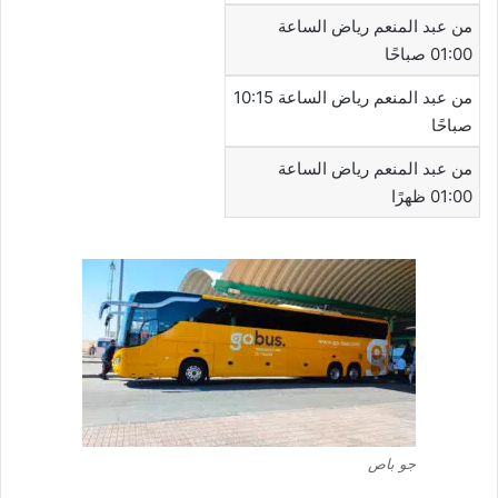
من عبد المنعم رياض الساعة
01:00 صباحًا
من عبد المنعم رياض الساعة 10:15
صباحًا
من عبد المنعم رياض الساعة
01:00 ظهرًا
جو باص