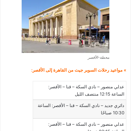
محطة-الأقصر
» مواعيد رحلات السوبر جيت من القاهرة إلى الأقصر:
عدلي منصور – نادي السكة – قنا – الأقصر:
الساعة 12:15 منتصف الليل
دائري جديد – نادي السكة – قنا – الأقصر: الساعة
10:30 صباحًا
عدلي منصور – نادي السكة – قنا – الأقصر: