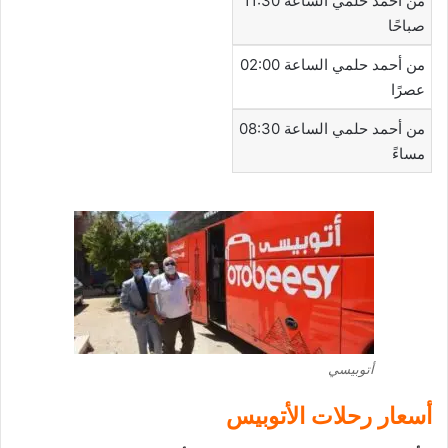
من أحمد حلمي الساعة 11:30
صباحًا
من أحمد حلمي الساعة 02:00
عصرًا
من أحمد حلمي الساعة 08:30
مساءً
أتوبيسي
أسعار رحلات الأتوبيس